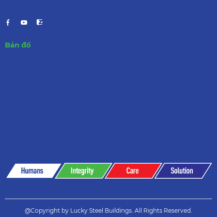
Bản đồ
@Copyright by Lucky Steel Buildings. All Rights Reserved.