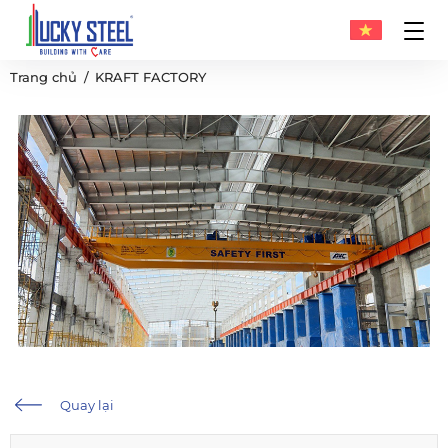
Trang chủ
KRAFT FACTORY
Quay lại