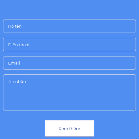
Xem thêm