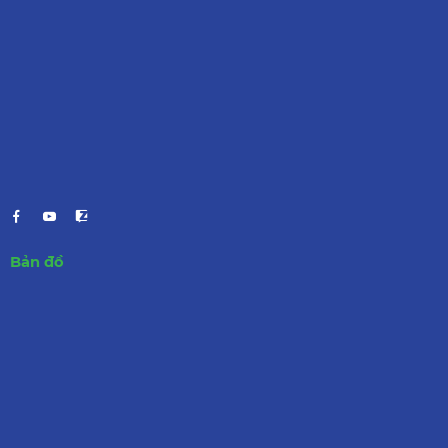
Bản đồ