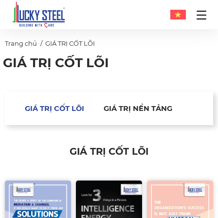
Trang chủ
GIÁ TRỊ CỐT LÕI
GIÁ TRỊ CỐT LÕI
GIÁ TRỊ CỐT LÕI
GIÁ TRỊ NỀN TẢNG
GIÁ TRỊ CỐT LÕI